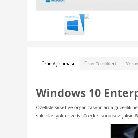
Ürün Açıklaması
Ürün Özellikleri
Yorum
Windows 10 Enterp
Özellikle şirket ve organizasyonlarda güvenlik he
saldırıları yoktur ve iş süreçleri sorunsuz çalışır. 