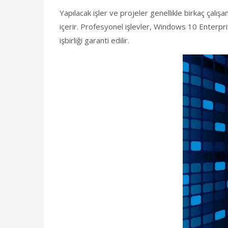
Yapılacak işler ve projeler genellikle birkaç çalışanı
içerir. Profesyonel işlevler, Windows 10 Enterpr
işbirliği garanti edilir.