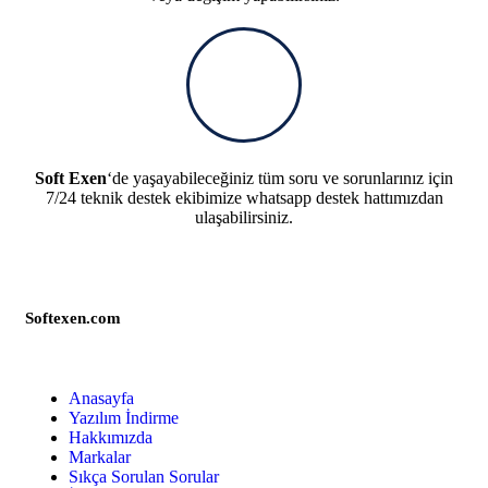
Soft Exen
‘de yaşayabileceğiniz tüm soru ve sorunlarınız için
7/24 teknik destek ekibimize whatsapp destek hattımızdan
ulaşabilirsiniz.
Softexen.com
Anasayfa
Yazılım İndirme
Hakkımızda
Markalar
Sıkça Sorulan Sorular