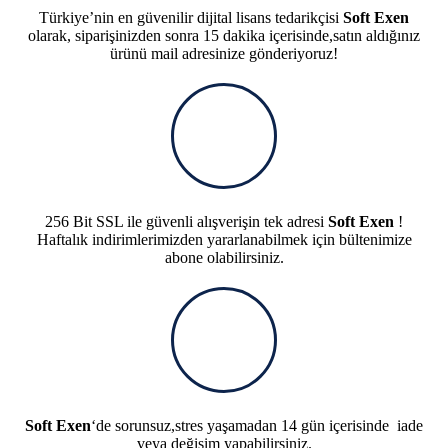
Türkiye’nin en güvenilir dijital lisans tedarikçisi
Soft Exen
olarak, siparişinizden sonra 15 dakika içerisinde,satın aldığınız
ürünü mail adresinize gönderiyoruz!
256 Bit SSL ile güvenli alışverişin tek adresi
Soft Exen
!
Haftalık indirimlerimizden yararlanabilmek için bültenimize
abone olabilirsiniz.
Soft Exen
‘de sorunsuz,stres yaşamadan 14 gün içerisinde iade
veya değişim yapabilirsiniz.