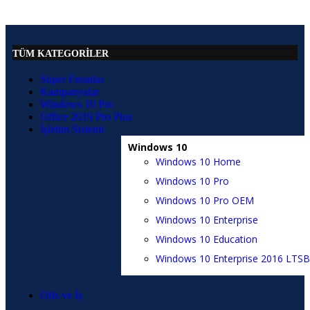
TÜM KATEGORİLER
Süper Fırsatlar
Kampanyalar
Windows 10 Pro
Office 2019 Pro Plus
İşletim Sistemi
Windows 10
Windows 10 Home
Windows 10 Pro
Windows 10 Pro OEM
Windows 10 Enterprise
Windows 10 Education
Windows 10 Enterprise 2016 LTSB
Ofis ve İş