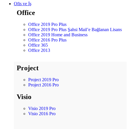
Ofis ve İş
Office
Office 2019 Pro Plus
Office 2019 Pro Plus Şahsi Mail’e Bağlanan Lisans
Office 2019 Home and Business
Office 2016 Pro Plus
Office 365
Office 2013
Project
Project 2019 Pro
Project 2016 Pro
Visio
Visio 2019 Pro
Visio 2016 Pro