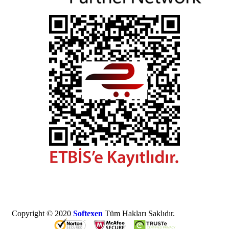
Copyright © 2020
Softexen
Tüm Hakları Saklıdır.