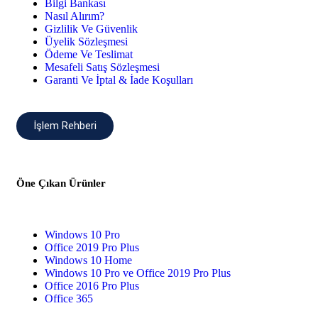
Bilgi Bankası
Nasıl Alırım?
Gizlilik Ve Güvenlik
Üyelik Sözleşmesi
Ödeme Ve Teslimat
Mesafeli Satış Sözleşmesi
Garanti Ve İptal & İade Koşulları
İşlem Rehberi
Öne Çıkan Ürünler
Windows 10 Pro
Office 2019 Pro Plus
Windows 10 Home
Windows 10 Pro ve Office 2019 Pro Plus
Office 2016 Pro Plus
Office 365