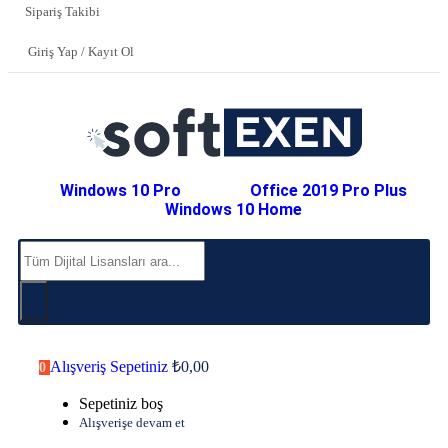
Sipariş Takibi
Giriş Yap / Kayıt Ol
Windows 10 Pro
Office 2019 Pro Plus
Windows 10 Home
Alışveriş Sepetiniz
₺
0,00
0
Sepetiniz boş
Alışverişe devam et