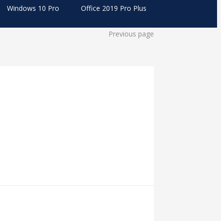
Windows 10 Pro
Office 2019 Pro Plus
Previous page