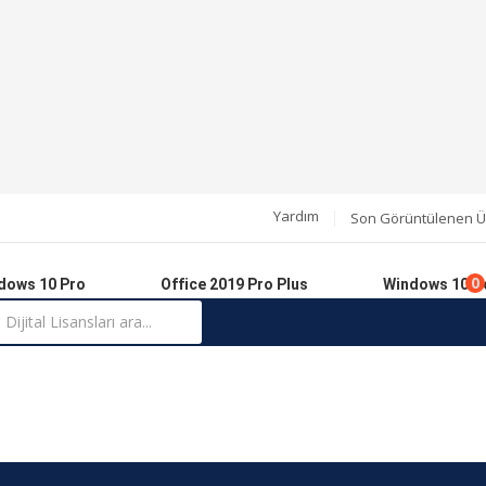
Yardım
Son Görüntülenen Ü
0
dows 10 Pro
Office 2019 Pro Plus
Windows 10 