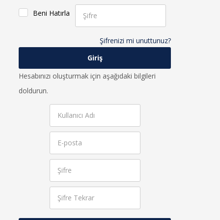
Beni Hatırla
Şifrenizi mi unuttunuz?
Hesabınızı oluşturmak için aşağıdaki bilgileri
doldurun.