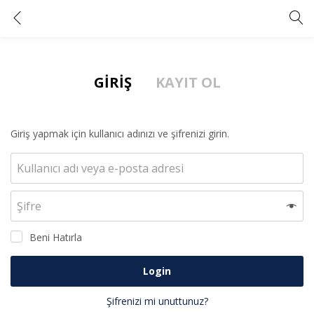
Hesabım
GIRIŞ YAP
KAYIT OL
Kullanıcı adınızı ve şifrenizi girin.
GIRIŞ
KAYIT OL
Giriş yapmak için kullanıcı adınızı ve şifrenizi girin.
Beni Hatırla
Şifrenizi mi unuttunuz?
Beni Hatırla
Login
Şifrenizi mi unuttunuz?