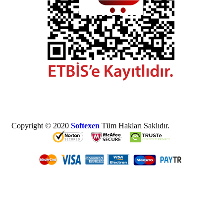
Copyright © 2020
Softexen
Tüm Hakları Saklıdır.