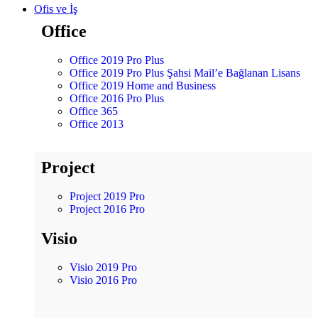
Ofis ve İş
Office
Office 2019 Pro Plus
Office 2019 Pro Plus Şahsi Mail’e Bağlanan Lisans
Office 2019 Home and Business
Office 2016 Pro Plus
Office 365
Office 2013
Project
Project 2019 Pro
Project 2016 Pro
Visio
Visio 2019 Pro
Visio 2016 Pro