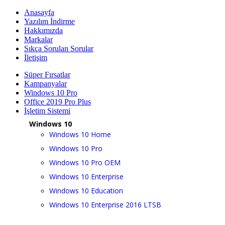
Anasayfa
Yazılım İndirme
Hakkımızda
Markalar
Sıkça Sorulan Sorular
İletişim
Süper Fırsatlar
Kampanyalar
Windows 10 Pro
Office 2019 Pro Plus
İşletim Sistemi
Windows 10
Windows 10 Home
Windows 10 Pro
Windows 10 Pro OEM
Windows 10 Enterprise
Windows 10 Education
Windows 10 Enterprise 2016 LTSB