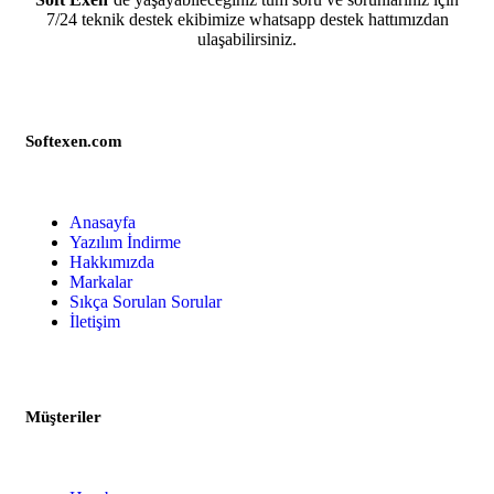
7/24 teknik destek ekibimize whatsapp destek hattımızdan
ulaşabilirsiniz.
Softexen.com
Anasayfa
Yazılım İndirme
Hakkımızda
Markalar
Sıkça Sorulan Sorular
İletişim
Müşteriler