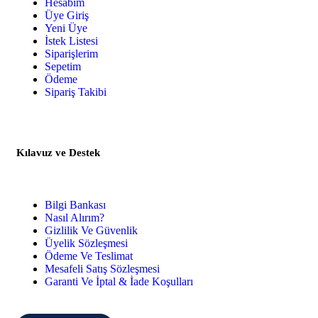
Hesabım
Üye Giriş
Yeni Üye
İstek Listesi
Siparişlerim
Sepetim
Ödeme
Sipariş Takibi
Kılavuz ve Destek
Bilgi Bankası
Nasıl Alırım?
Gizlilik Ve Güvenlik
Üyelik Sözleşmesi
Ödeme Ve Teslimat
Mesafeli Satış Sözleşmesi
Garanti Ve İptal & İade Koşulları