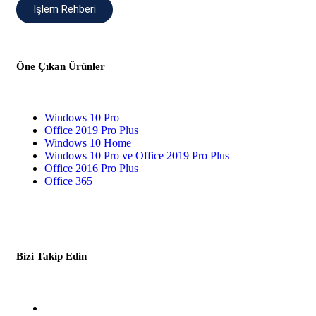
İşlem Rehberi
Öne Çıkan Ürünler
Windows 10 Pro
Office 2019 Pro Plus
Windows 10 Home
Windows 10 Pro ve Office 2019 Pro Plus
Office 2016 Pro Plus
Office 365
Bizi Takip Edin
Facebook