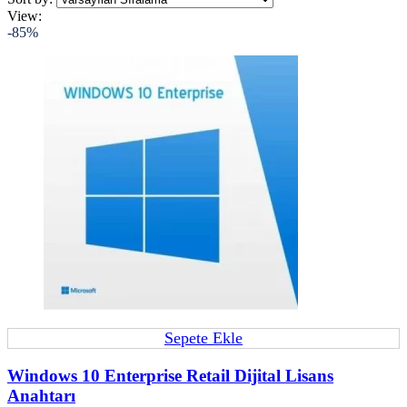
View:
-85%
Sepete Ekle
Windows 10 Enterprise Retail Dijital Lisans
Anahtarı