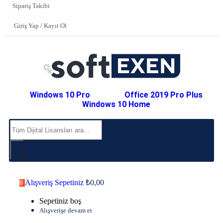
Sipariş Takibi
Giriş Yap / Kayıt Ol
Windows 10 Pro
Office 2019 Pro Plus
Windows 10 Home
Alışveriş Sepetiniz
₺
0,00
0
Sepetiniz boş
Alışverişe devam et