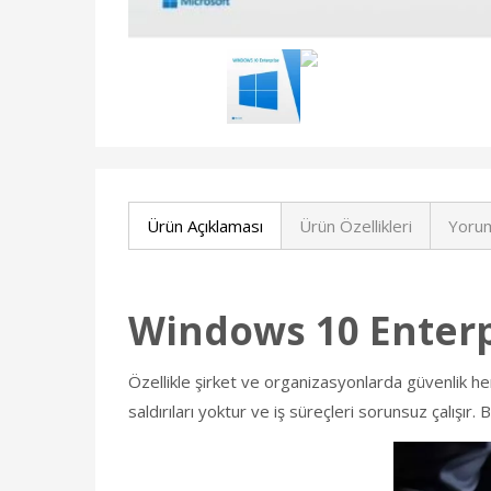
Ürün Açıklaması
Ürün Özellikleri
Yorum
Windows 10 Enterp
Özellikle şirket ve organizasyonlarda güvenlik he
saldırıları yoktur ve iş süreçleri sorunsuz çalışır. 