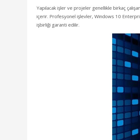
Yapılacak işler ve projeler genellikle birkaç çalışanı
içerir. Profesyonel işlevler, Windows 10 Enterpr
işbirliği garanti edilir.