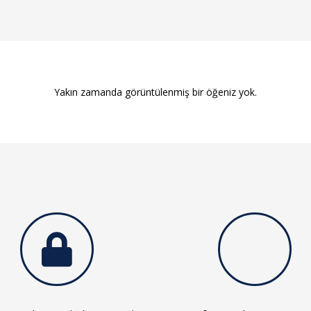
Yakın zamanda görüntülenmiş bir öğeniz yok.