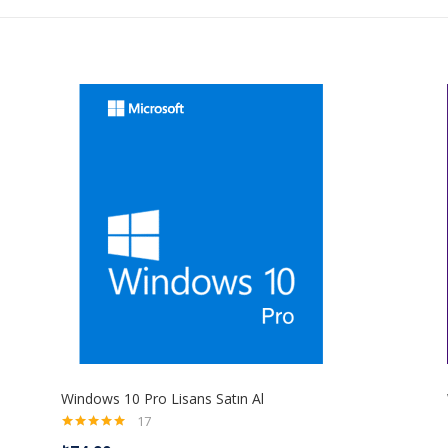
Windows 10 Pro Lisans Satın Al
17
5 üzerinden