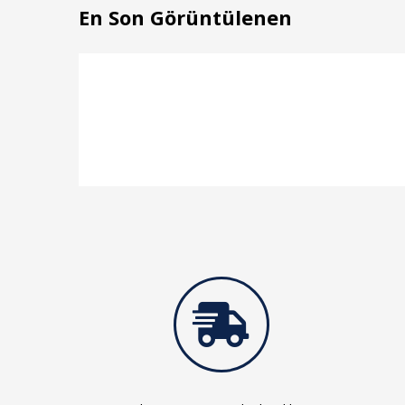
En Son Görüntülenen