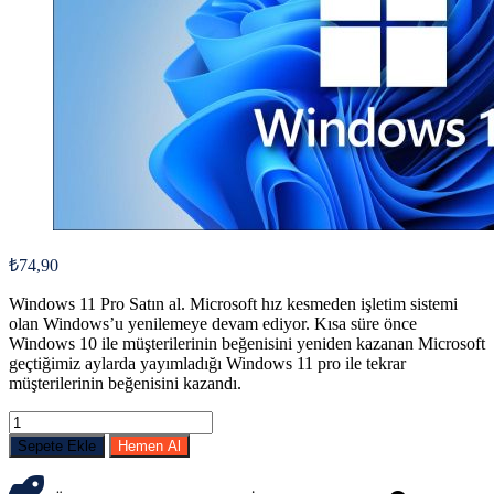
₺
74,90
Windows 11 Pro Satın al. Microsoft hız kesmeden işletim sistemi
olan Windows’u yenilemeye devam ediyor. Kısa süre önce
Windows 10 ile müşterilerinin beğenisini yeniden kazanan Microsoft
geçtiğimiz aylarda yayımladığı Windows 11 pro ile tekrar
müşterilerinin beğenisini kazandı.
Sepete Ekle
Hemen Al