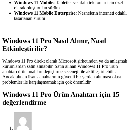
Windows 11 Mobile:
Tabletler ve akıllı telefonlar için özel
olarak oluşturulan sürüm
Windows 11 Mobile Enterprise:
Nesnelerin interneti odaklı
tasarlanan sürüm
Windows 11 Pro Nasıl Alınır, Nasıl
Etkinleştirilir?
Windows 11 Pro direkt olarak Microsoft şirketinden ya da anlaşmalı
kurumlardan satın alınabilir. Satın alınan Windows 11 Pro ürün
anahtarı ürün anahtarı değiştirme seçeneği ile aktifleştirilebilir.
Ancak alınan lisans anahtarının güvenli bir yerden alınması olası
problemler ile karşılaşmamak için çok önemlidir.
Windows 11 Pro Ürün Anahtarı
için 15
değerlendirme