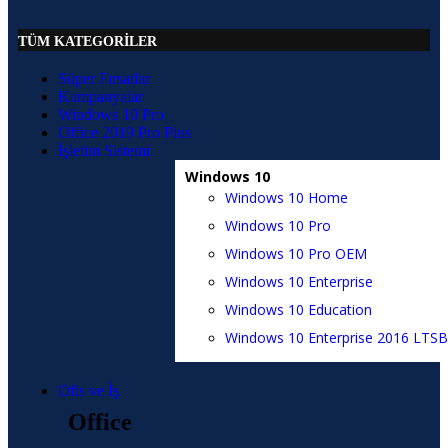
TÜM KATEGORİLER
Süper Fırsatlar
Kampanyalar
Windows 10 Pro
Office 2019 Pro Plus
İşletim Sistemi
Windows 10
Windows 10 Home
Windows 10 Pro
Windows 10 Pro OEM
Windows 10 Enterprise
Windows 10 Education
Windows 10 Enterprise 2016 LTSB
Ofis ve İş
Office