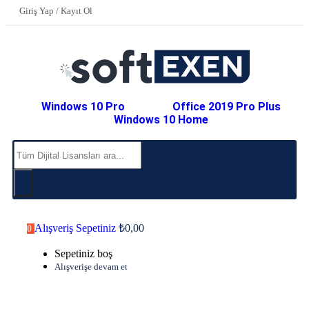
Giriş Yap / Kayıt Ol
Windows 10 Pro
Office 2019 Pro Plus
Windows 10 Home
Alışveriş Sepetiniz
₺
0,00
0
Sepetiniz boş
Alışverişe devam et