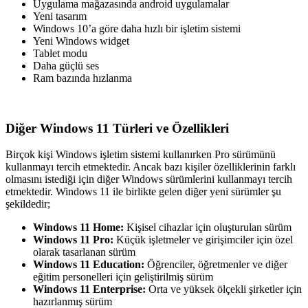
Uygulama mağazasında android uygulamalar
Yeni tasarım
Windows 10’a göre daha hızlı bir işletim sistemi
Yeni Windows widget
Tablet modu
Daha güçlü ses
Ram bazında hızlanma
Diğer Windows 11 Türleri ve Özellikleri
Birçok kişi Windows işletim sistemi kullanırken Pro sürümünü
kullanmayı tercih etmektedir. Ancak bazı kişiler özelliklerinin farklı
olmasını istediği için diğer Windows sürümlerini kullanmayı tercih
etmektedir. Windows 11 ile birlikte gelen diğer yeni sürümler şu
şekildedir;
Windows 11 Home:
Kişisel cihazlar için oluşturulan sürüm
Windows 11 Pro:
Küçük işletmeler ve girişimciler için özel
olarak tasarlanan sürüm
Windows 11 Education:
Öğrenciler, öğretmenler ve diğer
eğitim personelleri için geliştirilmiş sürüm
Windows 11 Enterprise:
Orta ve yüksek ölçekli şirketler için
hazırlanmış sürüm