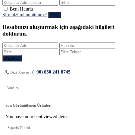
Beni Hatırla
Şifrenizi mi unuttunuz?
Hesabınızı oluşturmak için aşağıdaki bilgileri
doldurun.
(+90) 850 241 8745
Bizi Arayın :
Yardım
Son Görüntülenen Ürünler
You have no recent viewed item.
Sipariş Takibi