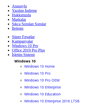
Anasayfa
Yazılım İndirme
Hakkımızda
Markalar
Sıkça Sorulan Sorular
İletişim
Süper Fırsatlar
Kampanyalar
Windows 10 Pro
Office 2019 Pro Plus
İşletim Sistemi
Windows 10
Windows 10 Home
Windows 10 Pro
Windows 10 Pro OEM
Windows 10 Enterprise
Windows 10 Education
Windows 10 Enterprise 2016 LTSB