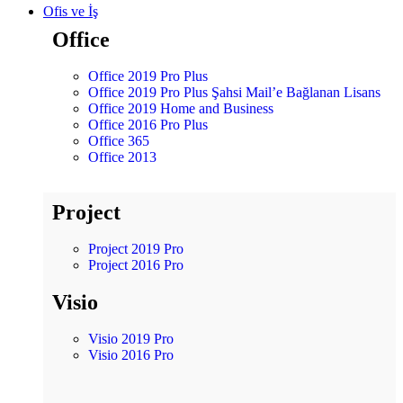
Ofis ve İş
Office
Office 2019 Pro Plus
Office 2019 Pro Plus Şahsi Mail’e Bağlanan Lisans
Office 2019 Home and Business
Office 2016 Pro Plus
Office 365
Office 2013
Project
Project 2019 Pro
Project 2016 Pro
Visio
Visio 2019 Pro
Visio 2016 Pro