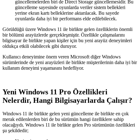
güncellemelerden biri de Direct Storage güncellemesidir. Bu
güncelleme sayesinde oyunlarda veriler sistem bellekleri
yerine ekran kartı belleklerine aktarılacak. Bu sayede
oyunlarda daha iyi bir performans elde edilebilecek.
Görüldüğü üzere Windows 11 ile birlikte gelen özelliklerin önemli
bir bölümü arayüzlerde gerçekleşmiştir. Özellikle çalışmalarını
bilgisayar ile birlikte yapan kişiler için bu yeni arayüz deneyimleri
oldukça etkili olabilecek gibi duruyor.
Kullanıcı deneyimine önem veren Microsoft diğer Windows
sürümlerinde de yeni arayüzleri ile birlikte müşterilerinin daha iyi bir
kullanım deneyimi yaşamasını hedefliyor.
Yeni Windows 11 Pro Özellikleri
Nelerdir, Hangi Bilgisayarlarda Çalışır?
Windows 11 ile birlikte gelen yeni güncelleme ile birlikte en çok
merak edilenlerden biri de bu sürümün hangi özelliklere sahip
olacağıydı. Windows 11 ile birlikte gelen Pro sürümünün özellikleri
şu şekildedir;