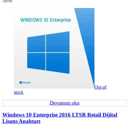
-95%
Out of
stock
Devamını oku
Windows 10 Enterprise 2016 LTSB Retail Dijital
Lisans Anahtarı