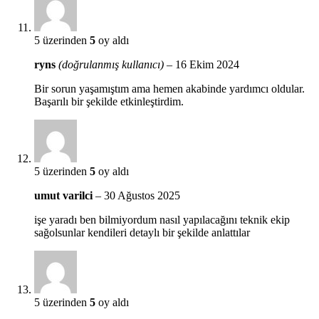
5 üzerinden
5
oy aldı
ryns
(doğrulanmış kullanıcı)
–
16 Ekim 2024
Bir sorun yaşamıştım ama hemen akabinde yardımcı oldular.
Başarılı bir şekilde etkinleştirdim.
5 üzerinden
5
oy aldı
umut varilci
–
30 Ağustos 2025
işe yaradı ben bilmiyordum nasıl yapılacağını teknik ekip
sağolsunlar kendileri detaylı bir şekilde anlattılar
5 üzerinden
5
oy aldı