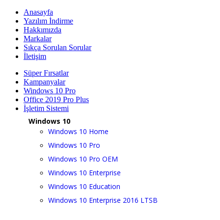
Anasayfa
Yazılım İndirme
Hakkımızda
Markalar
Sıkça Sorulan Sorular
İletişim
Süper Fırsatlar
Kampanyalar
Windows 10 Pro
Office 2019 Pro Plus
İşletim Sistemi
Windows 10
Windows 10 Home
Windows 10 Pro
Windows 10 Pro OEM
Windows 10 Enterprise
Windows 10 Education
Windows 10 Enterprise 2016 LTSB