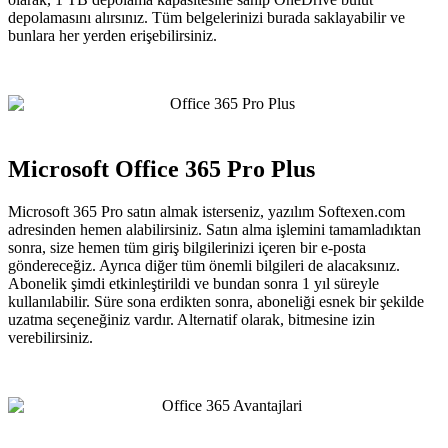
depolamasını alırsınız. Tüm belgelerinizi burada saklayabilir ve
bunlara her yerden erişebilirsiniz.
Microsoft Office 365 Pro Plus
Microsoft 365 Pro satın almak isterseniz, yazılım Softexen.com
adresinden hemen alabilirsiniz. Satın alma işlemini tamamladıktan
sonra, size hemen tüm giriş bilgilerinizi içeren bir e-posta
göndereceğiz. Ayrıca diğer tüm önemli bilgileri de alacaksınız.
Abonelik şimdi etkinleştirildi ve bundan sonra 1 yıl süreyle
kullanılabilir. Süre sona erdikten sonra, aboneliği esnek bir şekilde
uzatma seçeneğiniz vardır. Alternatif olarak, bitmesine izin
verebilirsiniz.