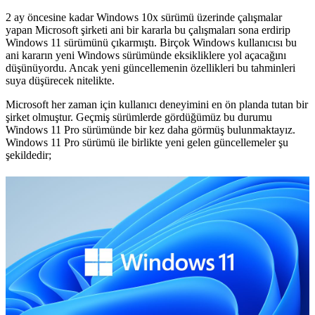
2 ay öncesine kadar Windows 10x sürümü üzerinde çalışmalar
yapan Microsoft şirketi ani bir kararla bu çalışmaları sona erdirip
Windows 11 sürümünü çıkarmıştı. Birçok Windows kullanıcısı bu
ani kararın yeni Windows sürümünde eksikliklere yol açacağını
düşünüyordu. Ancak yeni güncellemenin özellikleri bu tahminleri
suya düşürecek nitelikte.
Microsoft her zaman için kullanıcı deneyimini en ön planda tutan bir
şirket olmuştur. Geçmiş sürümlerde gördüğümüz bu durumu
Windows 11 Pro sürümünde bir kez daha görmüş bulunmaktayız.
Windows 11 Pro sürümü ile birlikte yeni gelen güncellemeler şu
şekildedir;