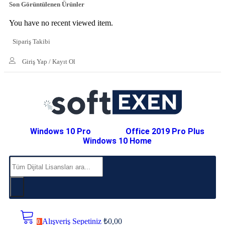
Son Görüntülenen Ürünler
You have no recent viewed item.
Sipariş Takibi
Giriş Yap / Kayıt Ol
Windows 10 Pro
Office 2019 Pro Plus
Windows 10 Home
Alışveriş Sepetiniz
₺
0,00
0