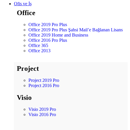
Ofis ve İş
Office
Office 2019 Pro Plus
Office 2019 Pro Plus Şahsi Mail’e Bağlanan Lisans
Office 2019 Home and Business
Office 2016 Pro Plus
Office 365
Office 2013
Project
Project 2019 Pro
Project 2016 Pro
Visio
Visio 2019 Pro
Visio 2016 Pro