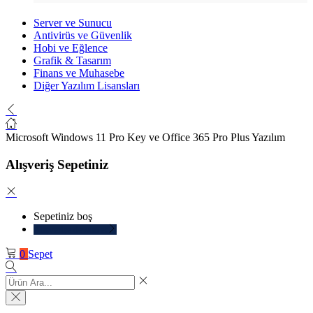
Server ve Sunucu
Antivirüs ve Güvenlik
Hobi ve Eğlence
Grafik & Tasarım
Finans ve Muhasebe
Diğer Yazılım Lisansları
Microsoft Windows 11 Pro Key ve Office 365 Pro Plus Yazılım
Alışveriş Sepetiniz
Sepetiniz boş
Alışverişe devam et
0
Sepet