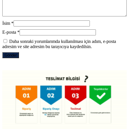
İsim
*
E-posta
*
Daha sonraki yorumlarımda kullanılması için adım, e-posta
adresim ve site adresim bu tarayıcıya kaydedilsin.