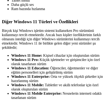
Tablet modu
Daha güçlü ses
Ram bazında hızlanma
Diğer Windows 11 Türleri ve Özellikleri
Birçok kişi Windows işletim sistemi kullanırken Pro sürümünü
kullanmayı tercih etmektedir. Ancak bazı kişiler özelliklerinin farklı
olmasını istediği için diğer Windows sürümlerini kullanmayı tercih
etmektedir. Windows 11 ile birlikte gelen diğer yeni sürümler şu
şekildedir;
Windows 11 Home:
Kişisel cihazlar için oluşturulan sürüm
Windows 11 Pro:
Küçük işletmeler ve girişimciler için özel
olarak tasarlanan sürüm
Windows 11 Education:
Öğrenciler, öğretmenler ve diğer
eğitim personelleri için geliştirilmiş sürüm
Windows 11 Enterprise:
Orta ve yüksek ölçekli şirketler için
hazırlanmış sürüm
Windows 11 Mobile:
Tabletler ve akıllı telefonlar için özel
olarak oluşturulan sürüm
Windows 11 Mobile Enterprise:
Nesnelerin interneti odaklı
tasarlanan sürüm