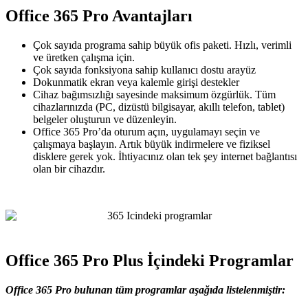
Office 365 Pro Avantajları
Çok sayıda programa sahip büyük ofis paketi. Hızlı, verimli
ve üretken çalışma için.
Çok sayıda fonksiyona sahip kullanıcı dostu arayüz
Dokunmatik ekran veya kalemle girişi destekler
Cihaz bağımsızlığı sayesinde maksimum özgürlük. Tüm
cihazlarınızda (PC, dizüstü bilgisayar, akıllı telefon, tablet)
belgeler oluşturun ve düzenleyin.
Office 365 Pro’da oturum açın, uygulamayı seçin ve
çalışmaya başlayın. Artık büyük indirmelere ve fiziksel
disklere gerek yok. İhtiyacınız olan tek şey internet bağlantısı
olan bir cihazdır.
Office 365 Pro Plus İçindeki Programlar
Office 365 Pro bulunan tüm programlar aşağıda listelenmiştir: