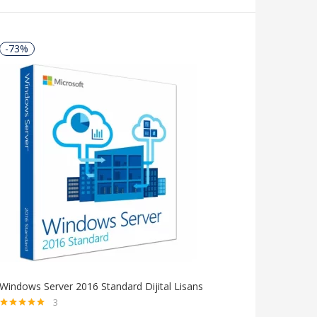
-73%
Windows Server 2016 Standard Dijital Lisans
3
5 üzerinden