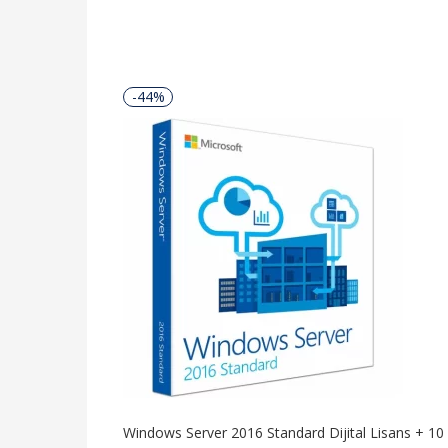
-44%
Windows Server 2016 Standard Dijital Lisans + 10