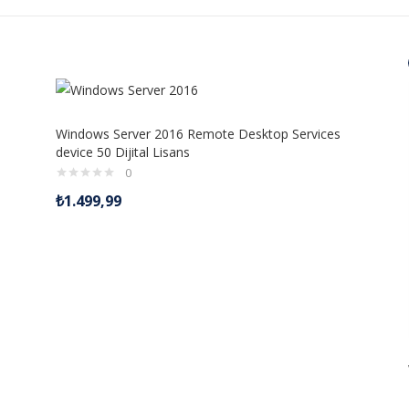
Windows Server 2016 Remote Desktop Services
device 50 Dijital Lisans
0
₺
1.499,99