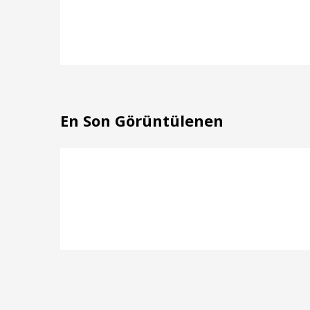
En Son Görüntülenen