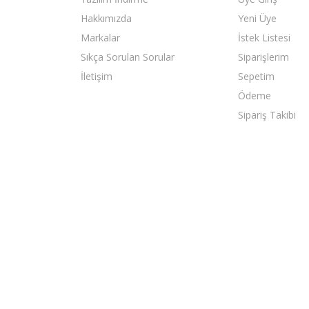
Hakkımızda
Yeni Üye
Markalar
İstek Listesi
Sıkça Sorulan Sorular
Siparişlerim
İletişim
Sepetim
Ödeme
Sipariş Takibi