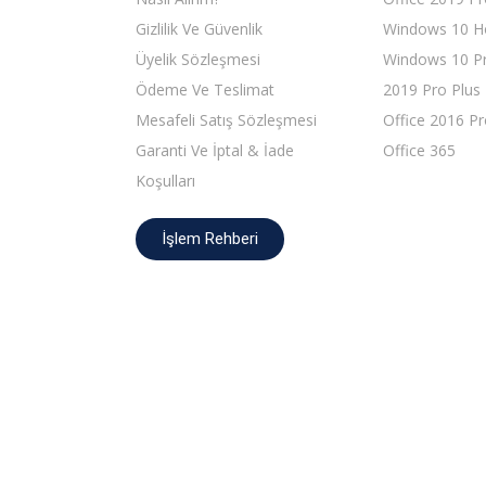
Gizlilik Ve Güvenlik
Windows 10 
Üyelik Sözleşmesi
Windows 10 Pr
Ödeme Ve Teslimat
2019 Pro Plus
Mesafeli Satış Sözleşmesi
Office 2016 Pr
Garanti Ve İptal & İade
Office 365
Koşulları
İşlem Rehberi