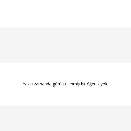
Yakın zamanda görüntülenmiş bir öğeniz yok.