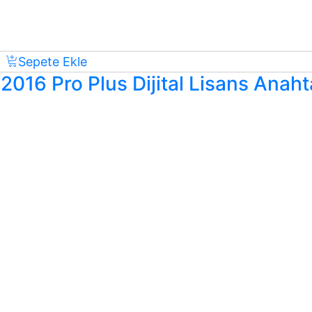
Sepete Ekle
016 Pro Plus Dijital Lisans Anaht