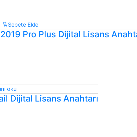
Sepete Ekle
019 Pro Plus Dijital Lisans Anaht
nı oku
l Dijital Lisans Anahtarı