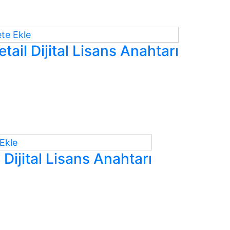
te Ekle
ail Dijital Lisans Anahtarı
Ekle
Dijital Lisans Anahtarı