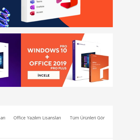
arı
Office Yazılım Lisansları
Tüm Ürünleri Gör