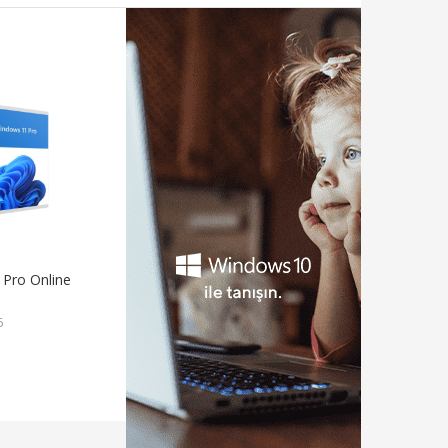
Pro Online
6