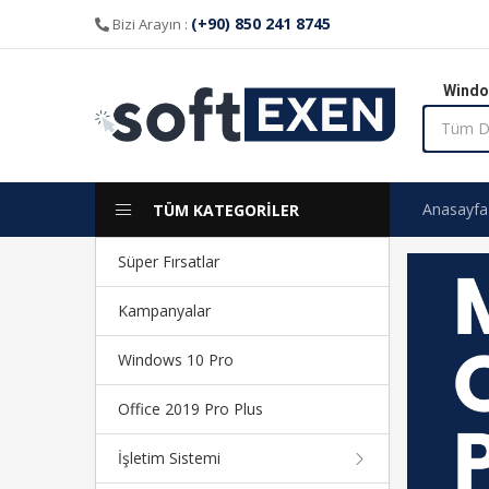
(+90) 850 241 8745
Bizi Arayın :
Windo
Anasayfa
TÜM KATEGORİLER
Süper Fırsatlar
Kampanyalar
Windows 10 Pro
Office 2019 Pro Plus
İşletim Sistemi