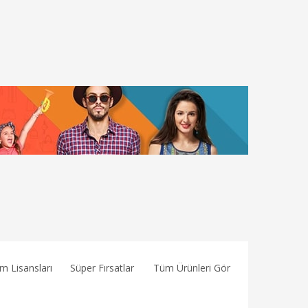
ım Lisansları
Süper Fırsatlar
Tüm Ürünleri Gör