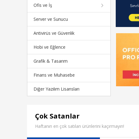
Ofis ve İş
Server ve Sunucu
Antivirüs ve Güvenlik
Hobi ve Eğlence
Grafik & Tasarım
Finans ve Muhasebe
Diğer Yazılım Lisansları
Çok Satanlar
Haftanın en çok satılan ürünlerini kaçırmayın!