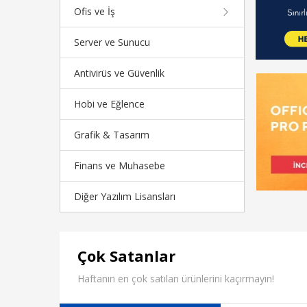
Ofis ve İş
Server ve Sunucu
Antivirüs ve Güvenlik
Hobi ve Eğlence
Grafik & Tasarım
Finans ve Muhasebe
Diğer Yazılım Lisansları
Çok Satanlar
Haftanın en çok satılan ürünlerini kaçırmayın!