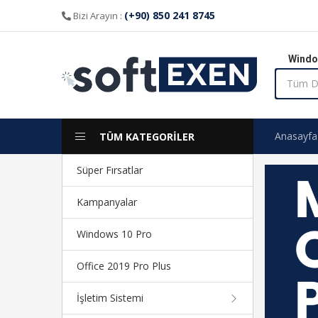
(+90) 850 241 8745
Bizi Arayın :
Windo
Anasayfa
TÜM KATEGORİLER
Süper Fırsatlar
Kampanyalar
Windows 10 Pro
Office 2019 Pro Plus
İşletim Sistemi