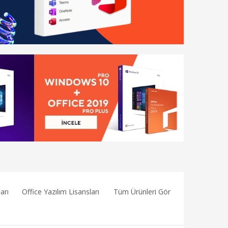
arı
Office Yazılım Lisansları
Tüm Ürünleri Gör