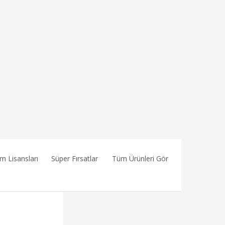
ım Lisansları
Süper Fırsatlar
Tüm Ürünleri Gör