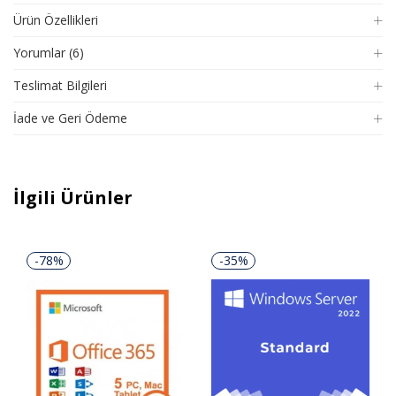
Ürün Özellikleri
Yorumlar (6)
Teslimat Bilgileri
İade ve Geri Ödeme
İlgili Ürünler
-78%
-35%