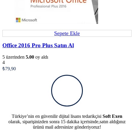
Sepete Ekle
Office 2016 Pro Plus Satın Al
5 üzerinden
5.00
oy aldı
4
₺
79,90
Türkiye’nin en güvenilir dijital lisans tedarikçisi
Soft Exen
olarak, siparişinizden sonra 15 dakika içerisinde,satın aldığınız
ürünü mail adresinize gönderiyoruz!