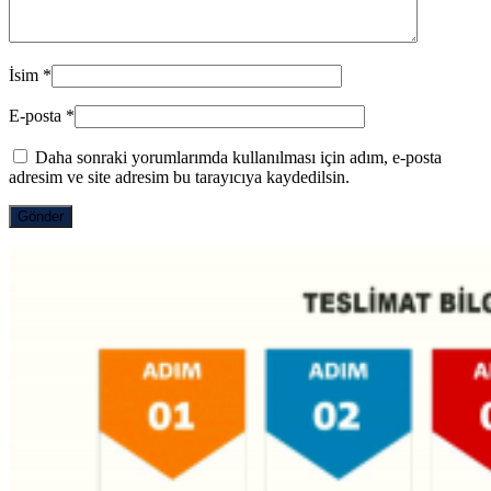
İsim
*
E-posta
*
Daha sonraki yorumlarımda kullanılması için adım, e-posta
adresim ve site adresim bu tarayıcıya kaydedilsin.