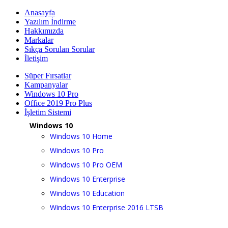
Anasayfa
Yazılım İndirme
Hakkımızda
Markalar
Sıkça Sorulan Sorular
İletişim
Süper Fırsatlar
Kampanyalar
Windows 10 Pro
Office 2019 Pro Plus
İşletim Sistemi
Windows 10
Windows 10 Home
Windows 10 Pro
Windows 10 Pro OEM
Windows 10 Enterprise
Windows 10 Education
Windows 10 Enterprise 2016 LTSB