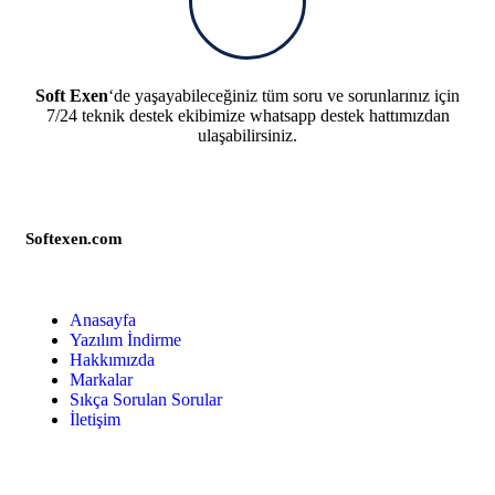
Soft Exen
‘de yaşayabileceğiniz tüm soru ve sorunlarınız için
7/24 teknik destek ekibimize whatsapp destek hattımızdan
ulaşabilirsiniz.
Softexen.com
Anasayfa
Yazılım İndirme
Hakkımızda
Markalar
Sıkça Sorulan Sorular
İletişim