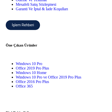
Mesafeli Satış Sözleşmesi
Garanti Ve İptal & İade Koşulları
İşlem Rehberi
Öne Çıkan Ürünler
Windows 10 Pro
Office 2019 Pro Plus
Windows 10 Home
Windows 10 Pro ve Office 2019 Pro Plus
Office 2016 Pro Plus
Office 365