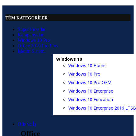
TÜM KATEGORİLER
Süper Fırsatlar
Kampanyalar
Windows 10 Pro
Office 2019 Pro Plus
İşletim Sistemi
Windows 10
Windows 10 Home
Windows 10 Pro
Windows 10 Pro OEM
Windows 10 Enterprise
Windows 10 Education
Windows 10 Enterprise 2016 LTSB
Ofis ve İş
Office