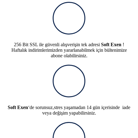
256 Bit SSL ile güvenli alışverişin tek adresi
Soft Exen
!
Haftalık indirimlerimizden yararlanabilmek için bültenimize
abone olabilirsiniz.
Soft Exen
‘de sorunsuz,stres yaşamadan 14 gün içerisinde iade
veya değişim yapabilirsiniz.