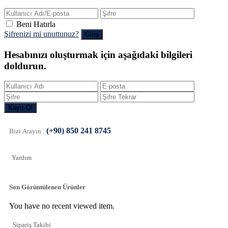
Beni Hatırla
Şifrenizi mi unuttunuz?
Hesabınızı oluşturmak için aşağıdaki bilgileri
doldurun.
(+90) 850 241 8745
Bizi Arayın :
Yardım
Son Görüntülenen Ürünler
You have no recent viewed item.
Sipariş Takibi