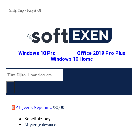
Giriş Yap / Kayıt Ol
Windows 10 Pro
Office 2019 Pro Plus
Windows 10 Home
Alışveriş Sepetiniz
₺
0,00
0
Sepetiniz boş
Alışverişe devam et