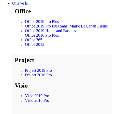
Ofis ve İş
Office
Office 2019 Pro Plus
Office 2019 Pro Plus Şahsi Mail’e Bağlanan Lisans
Office 2019 Home and Business
Office 2016 Pro Plus
Office 365
Office 2013
Project
Project 2019 Pro
Project 2016 Pro
Visio
Visio 2019 Pro
Visio 2016 Pro