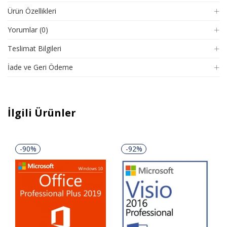
Ürün Özellikleri
Yorumlar (0)
Teslimat Bilgileri
İade ve Geri Ödeme
İlgili Ürünler
-90%
-92%