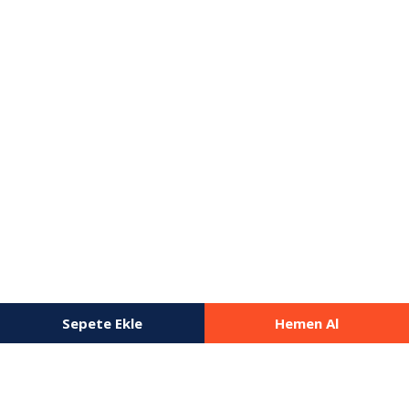
Sepete Ekle
Hemen Al