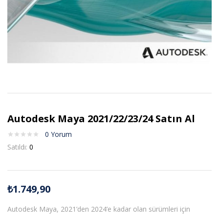
Autodesk Maya 2021/22/23/24 Satın Al
0
Yorum
Satıldı:
0
₺
1.749,90
Autodesk Maya, 2021’den 2024’e kadar olan sürümleri için