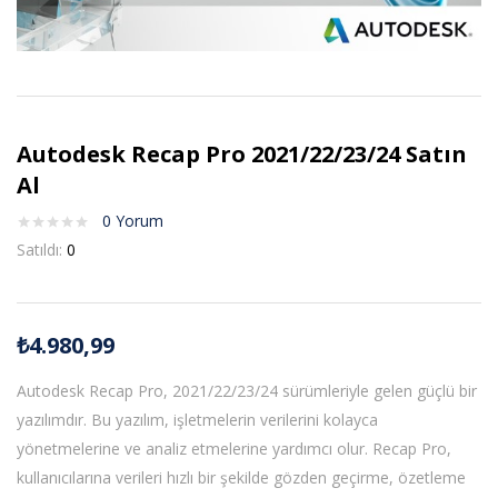
Autodesk Recap Pro 2021/22/23/24 Satın
Al
0
Yorum
Satıldı:
0
₺
4.980,99
Autodesk Recap Pro, 2021/22/23/24 sürümleriyle gelen güçlü bir
yazılımdır. Bu yazılım, işletmelerin verilerini kolayca
yönetmelerine ve analiz etmelerine yardımcı olur. Recap Pro,
kullanıcılarına verileri hızlı bir şekilde gözden geçirme, özetleme