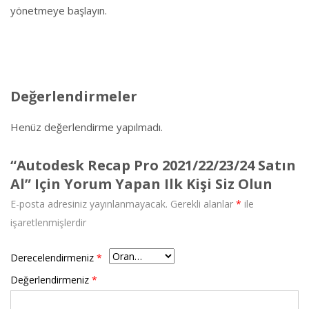
yönetmeye başlayın.
Değerlendirmeler
Henüz değerlendirme yapılmadı.
“Autodesk Recap Pro 2021/22/23/24 Satın
Al” Için Yorum Yapan Ilk Kişi Siz Olun
E-posta adresiniz yayınlanmayacak.
Gerekli alanlar
*
ile
işaretlenmişlerdir
Derecelendirmeniz
*
Değerlendirmeniz
*