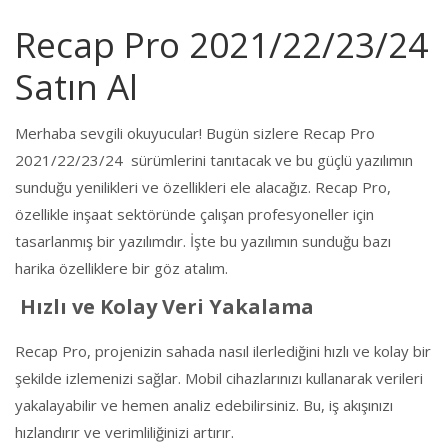
Recap Pro 2021/22/23/24
Satın Al
Merhaba sevgili okuyucular! Bugün sizlere Recap Pro
2021/22/23/24 sürümlerini tanıtacak ve bu güçlü yazılımın
sunduğu yenilikleri ve özellikleri ele alacağız. Recap Pro,
özellikle inşaat sektöründe çalışan profesyoneller için
tasarlanmış bir yazılımdır. İşte bu yazılımın sunduğu bazı
harika özelliklere bir göz atalım.
Hızlı ve Kolay Veri Yakalama
Recap Pro, projenizin sahada nasıl ilerlediğini hızlı ve kolay bir
şekilde izlemenizi sağlar. Mobil cihazlarınızı kullanarak verileri
yakalayabilir ve hemen analiz edebilirsiniz. Bu, iş akışınızı
hızlandırır ve verimliliğinizi artırır.