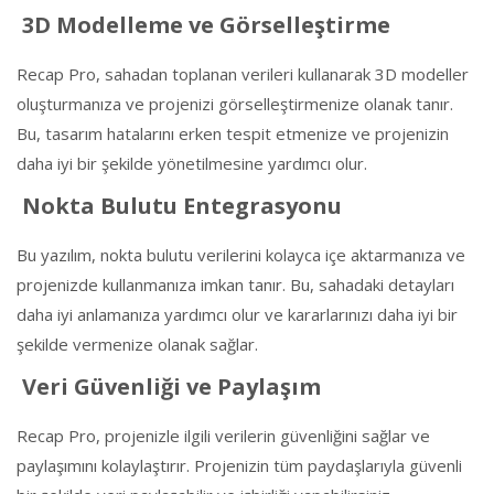
3D Modelleme ve Görselleştirme
Recap Pro, sahadan toplanan verileri kullanarak 3D modeller
oluşturmanıza ve projenizi görselleştirmenize olanak tanır.
Bu, tasarım hatalarını erken tespit etmenize ve projenizin
daha iyi bir şekilde yönetilmesine yardımcı olur.
Nokta Bulutu Entegrasyonu
Bu yazılım, nokta bulutu verilerini kolayca içe aktarmanıza ve
projenizde kullanmanıza imkan tanır. Bu, sahadaki detayları
daha iyi anlamanıza yardımcı olur ve kararlarınızı daha iyi bir
şekilde vermenize olanak sağlar.
Veri Güvenliği ve Paylaşım
Recap Pro, projenizle ilgili verilerin güvenliğini sağlar ve
paylaşımını kolaylaştırır. Projenizin tüm paydaşlarıyla güvenli