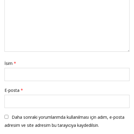
İsim
*
E-posta
*
Daha sonraki yorumlarımda kullanılması için adım, e-posta
adresim ve site adresim bu tarayıcıya kaydedilsin.