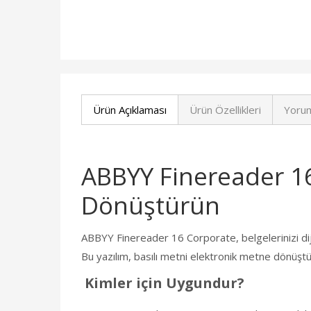
Ürün Açıklaması
Ürün Özellikleri
Yorum
ABBYY Finereader 16
Dönüştürün
ABBYY Finereader 16 Corporate, belgelerinizi di
Bu yazılım, basılı metni elektronik metne dönüştür
Kimler için Uygundur?