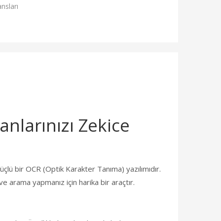
nsları
nlarınızı Zekice
çlü bir OCR (Optik Karakter Tanıma) yazılımıdır.
ve arama yapmanız için harika bir araçtır.