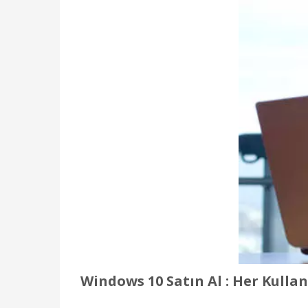
Windows 10 Satın Al : Her Kullan