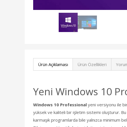
Ürün Açıklaması
Ürün Özellikleri
Yorum
Yeni Windows 10 Pro 
Windows 10 Professional
yeni versiyonu ile bi
yüksek ve kaliteli bir işletim sistemi oluşturur. Bu
karmaşık programlarda bile yalnızca minimum bekle