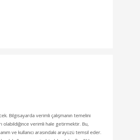
cek. Bilgisayarda verimli çalışmanın temelini
ı olabildiğince verimli hale getirmektir. Bu,
anım ve kullanıcı arasındaki arayüzü temsil eder.