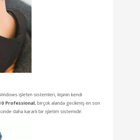
Windows işletim sistemleri, kişinin kendi
0 Professional
, birçok alanda gecikmiş en son
nde daha kararlı bir işletim sistemidir.