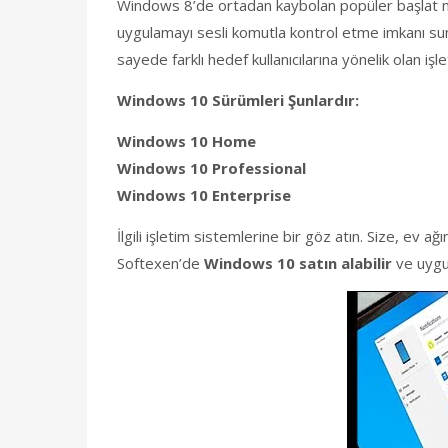
Windows 8’de ortadan kaybolan popüler başlat
uygulamayı sesli komutla kontrol etme imkanı su
sayede farklı hedef kullanıcılarına yönelik olan iş
Windows 10 Sürümleri Şunlardır:
Windows 10 Home
Windows 10 Professional
Windows 10 Enterprise
İlgili işletim sistemlerine bir göz atın. Size, ev 
Softexen’de
Windows 10 satın alabilir
ve uygun 