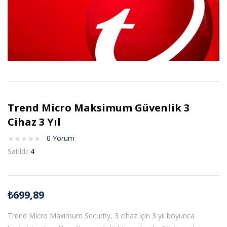
Trend Micro Maksimum Güvenlik 3
Cihaz 3 Yıl
0
Yorum
Satıldı:
4
₺
699,89
Trend Micro Maximum Security, 3 cihaz için 3 yıl boyunca