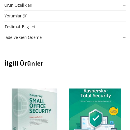
Ürün Özellikleri
Yorumlar (0)
Teslimat Bilgileri
İade ve Geri Ödeme
İlgili Ürünler