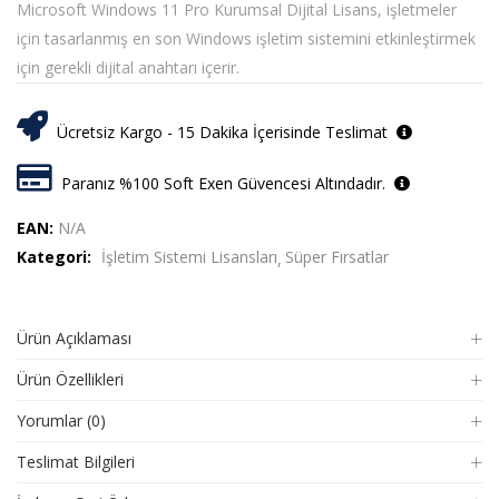
Microsoft Windows 11 Pro Kurumsal Dijital Lisans, işletmeler
için tasarlanmış en son Windows işletim sistemini etkinleştirmek
için gerekli dijital anahtarı içerir.
Ücretsiz Kargo - 15 Dakika İçerisinde Teslimat
Paranız %100 Soft Exen Güvencesi Altındadır.
EAN:
N/A
Kategori:
İşletim Sistemi Lisansları
Süper Fırsatlar
Ürün Açıklaması
Ürün Özellikleri
Yorumlar (0)
Teslimat Bilgileri