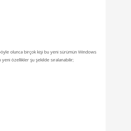
öyle olunca birçok kişi bu yeni sürümün Windows
 özellikler şu şekilde sıralanabilir;