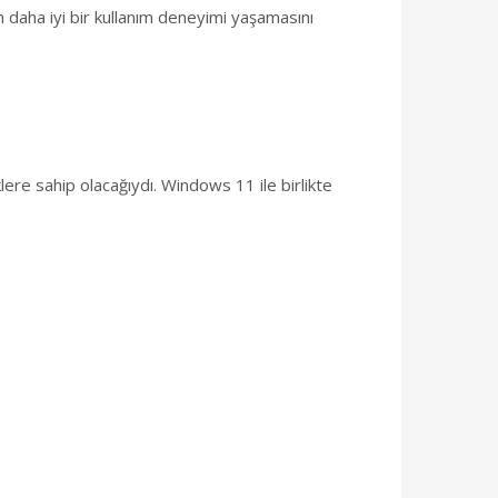
 daha iyi bir kullanım deneyimi yaşamasını
lere sahip olacağıydı. Windows 11 ile birlikte