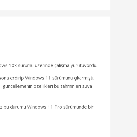
ndows 10x sürümü üzerinde çalışma yürütüyordu.
 sona erdirip Windows 11 sürümünü çıkarmıştı.
 güncellemenin özellikleri bu tahminleri suya
ğümüz bu durumu Windows 11 Pro sürümünde bir