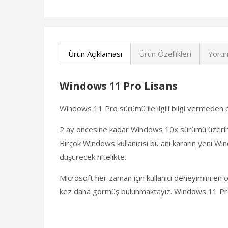
Ürün Açıklaması
Ürün Özellikleri
Yorum
Windows 11 Pro Lisans
Windows 11 Pro sürümü ile ilgili bilgi vermeden
2 ay öncesine kadar Windows 10x sürümü üzerinde 
Birçok Windows kullanıcısı bu ani kararın yeni Wi
düşürecek nitelikte.
Microsoft her zaman için kullanıcı deneyimini 
kez daha görmüş bulunmaktayız. Windows 11 Pro s