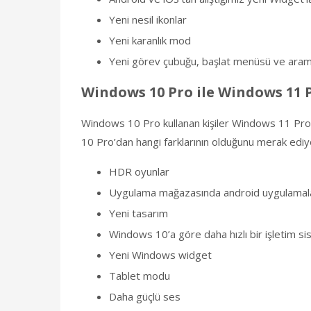
Yeni nesil ikonlar
Yeni karanlık mod
Yeni görev çubuğu, başlat menüsü ve aram
Windows 10 Pro ile Windows 11 
Windows 10 Pro kullanan kişiler Windows 11 Pro
10 Pro’dan hangi farklarının olduğunu merak ediy
HDR oyunlar
Uygulama mağazasında android uygulamal
Yeni tasarım
Windows 10’a göre daha hızlı bir işletim si
Yeni Windows widget
Tablet modu
Daha güçlü ses