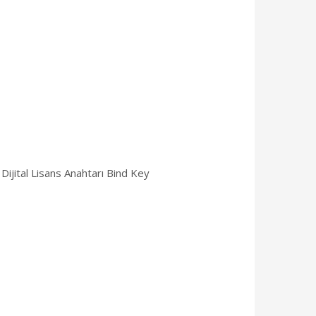
Dijital Lisans Anahtarı Bind Key