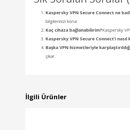
Kaspersky VPN Secure Connect ne kada
bilgilerinizi korur.
Kaç cihaza bağlanabilirim?
Kaspersky VPN
Kaspersky VPN Secure Connect’i nasıl k
Başka VPN hizmetleriyle karşılaştırıldığ
çıkar.
İlgili Ürünler