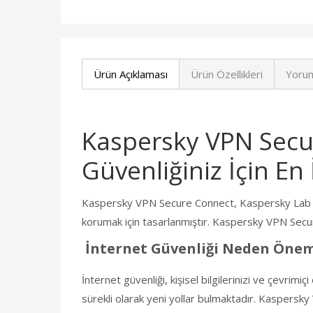
Ürün Açıklaması
Ürün Özellikleri
Yorum
Kaspersky VPN Secur
Güvenliğiniz İçin En 
Kaspersky VPN Secure Connect, Kaspersky Lab tarafı
korumak için tasarlanmıştır. Kaspersky VPN Secure 
İnternet Güvenliği Neden Önem
İnternet güvenliği, kişisel bilgilerinizi ve çevrimiçi
sürekli olarak yeni yollar bulmaktadır. Kaspersky 