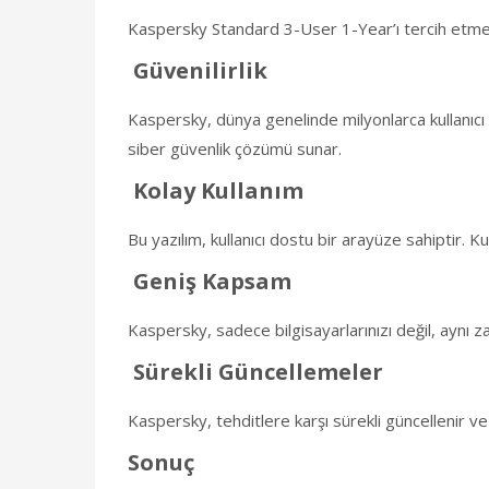
Kaspersky Standard 3-User 1-Year’ı tercih etmek
Güvenilirlik
Kaspersky, dünya genelinde milyonlarca kullanıcı t
siber güvenlik çözümü sunar.
Kolay Kullanım
Bu yazılım, kullanıcı dostu bir arayüze sahiptir. Ku
Geniş Kapsam
Kaspersky, sadece bilgisayarlarınızı değil, aynı zam
Sürekli Güncellemeler
Kaspersky, tehditlere karşı sürekli güncellenir ve
Sonuç