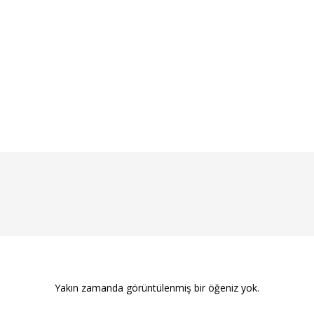
Yakın zamanda görüntülenmiş bir öğeniz yok.