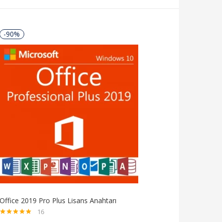
-90%
Office 2019 Pro Plus Lisans Anahtarı
16
5 üzerinden