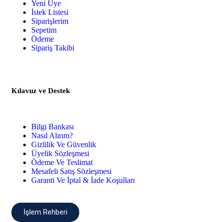
Yeni Üye
İstek Listesi
Siparişlerim
Sepetim
Ödeme
Sipariş Takibi
Kılavuz ve Destek
Bilgi Bankası
Nasıl Alırım?
Gizlilik Ve Güvenlik
Üyelik Sözleşmesi
Ödeme Ve Teslimat
Mesafeli Satış Sözleşmesi
Garanti Ve İptal & İade Koşulları
İşlem Rehberi