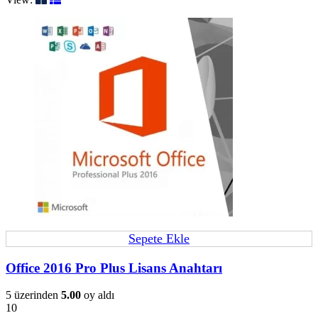
Sepete Ekle
Office 2016 Pro Plus Lisans Anahtarı
5 üzerinden
5.00
oy aldı
10