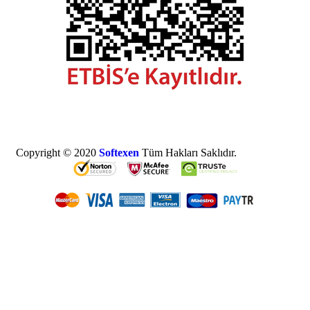
Copyright © 2020
Softexen
Tüm Hakları Saklıdır.