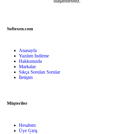
ulaşabilirsiniz.
Softexen.com
Anasayfa
Yazılım İndirme
Hakkımızda
Markalar
Sıkça Sorulan Sorular
İletişim
Müşteriler
Hesabım
Üye Giriş