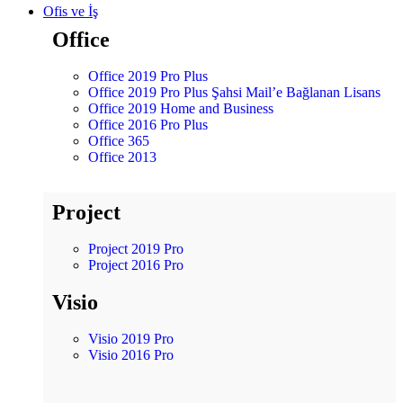
Ofis ve İş
Office
Office 2019 Pro Plus
Office 2019 Pro Plus Şahsi Mail’e Bağlanan Lisans
Office 2019 Home and Business
Office 2016 Pro Plus
Office 365
Office 2013
Project
Project 2019 Pro
Project 2016 Pro
Visio
Visio 2019 Pro
Visio 2016 Pro