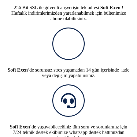
256 Bit SSL ile güvenli alışverişin tek adresi
Soft Exen
!
Haftalık indirimlerimizden yararlanabilmek için bültenimize
abone olabilirsiniz.
Soft Exen
‘de sorunsuz,stres yaşamadan 14 gün içerisinde iade
veya değişim yapabilirsiniz.
Soft Exen
‘de yaşayabileceğiniz tüm soru ve sorunlarınız için
7/24 teknik destek ekibimize whatsapp destek hattımızdan