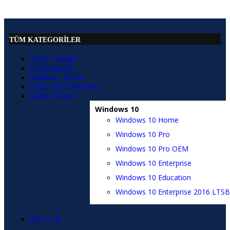
TÜM KATEGORİLER
Süper Fırsatlar
Kampanyalar
Windows 10 Pro
Office 2019 Pro Plus
İşletim Sistemi
Windows 10
Windows 10 Home
Windows 10 Pro
Windows 10 Pro OEM
Windows 10 Enterprise
Windows 10 Education
Windows 10 Enterprise 2016 LTSB
Ofis ve İş