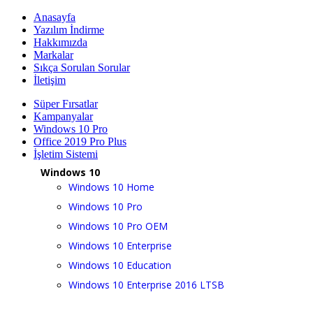
Anasayfa
Yazılım İndirme
Hakkımızda
Markalar
Sıkça Sorulan Sorular
İletişim
Süper Fırsatlar
Kampanyalar
Windows 10 Pro
Office 2019 Pro Plus
İşletim Sistemi
Windows 10
Windows 10 Home
Windows 10 Pro
Windows 10 Pro OEM
Windows 10 Enterprise
Windows 10 Education
Windows 10 Enterprise 2016 LTSB