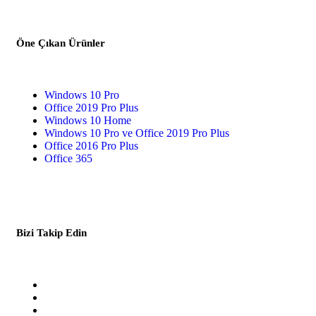
Öne Çıkan Ürünler
Windows 10 Pro
Office 2019 Pro Plus
Windows 10 Home
Windows 10 Pro ve Office 2019 Pro Plus
Office 2016 Pro Plus
Office 365
Bizi Takip Edin
Facebook
Twitter
Youtube