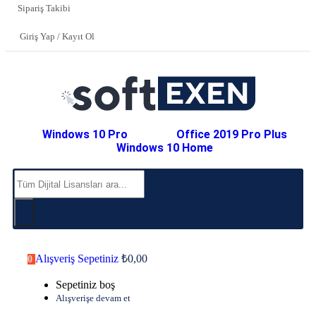
Sipariş Takibi
Giriş Yap / Kayıt Ol
Windows 10 Pro
Office 2019 Pro Plus
Windows 10 Home
Alışveriş Sepetiniz
₺
0,00
0
Sepetiniz boş
Alışverişe devam et