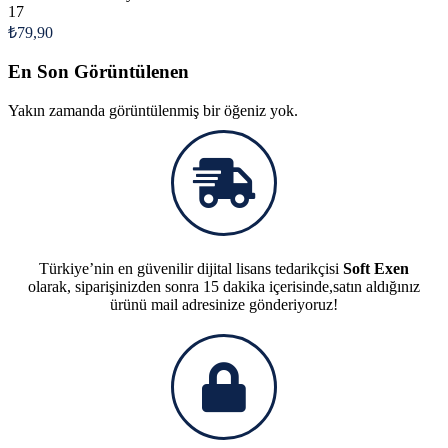
17
₺
79,90
En Son Görüntülenen
Yakın zamanda görüntülenmiş bir öğeniz yok.
Türkiye’nin en güvenilir dijital lisans tedarikçisi
Soft Exen
olarak, siparişinizden sonra 15 dakika içerisinde,satın aldığınız
ürünü mail adresinize gönderiyoruz!