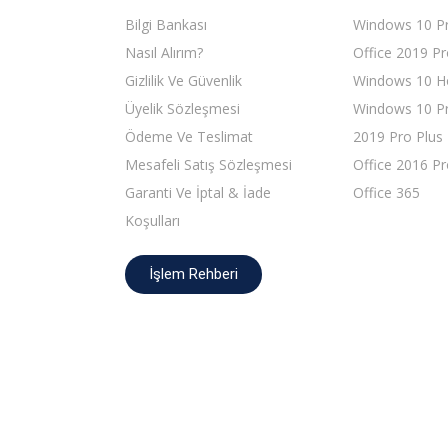
Bilgi Bankası
Windows 10 P
Nasıl Alırım?
Office 2019 Pr
Gizlilik Ve Güvenlik
Windows 10 
Üyelik Sözleşmesi
Windows 10 Pr
Ödeme Ve Teslimat
2019 Pro Plus
Mesafeli Satış Sözleşmesi
Office 2016 Pr
Garanti Ve İptal & İade
Office 365
Koşulları
İşlem Rehberi