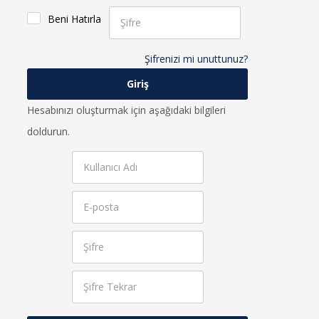
Beni Hatırla
Şifrenizi mi unuttunuz?
Hesabınızı oluşturmak için aşağıdaki bilgileri
doldurun.