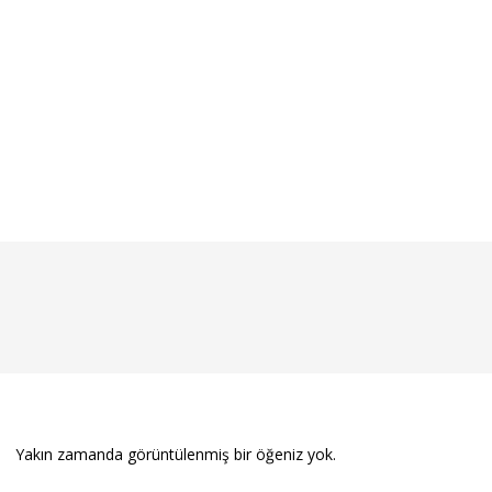
Yakın zamanda görüntülenmiş bir öğeniz yok.