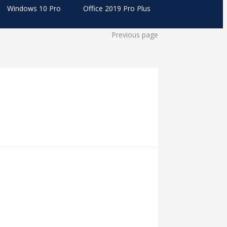
Windows 10 Pro
Office 2019 Pro Plus
Previous page