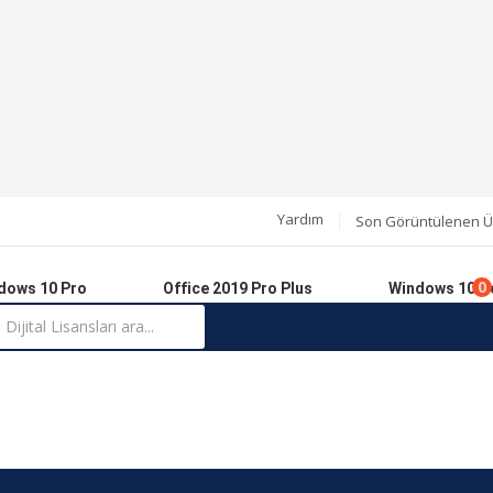
Yardım
Son Görüntülenen Ü
0
dows 10 Pro
Office 2019 Pro Plus
Windows 10 