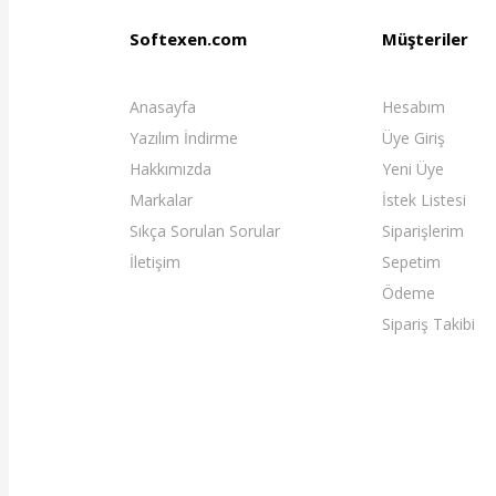
Softexen.com
Müşteriler
Anasayfa
Hesabım
Yazılım İndirme
Üye Giriş
Hakkımızda
Yeni Üye
Markalar
İstek Listesi
Sıkça Sorulan Sorular
Siparişlerim
İletişim
Sepetim
Ödeme
Sipariş Takibi