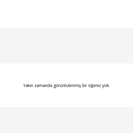
Yakın zamanda görüntülenmiş bir öğeniz yok.