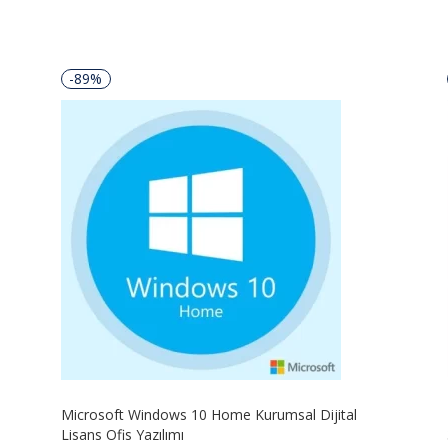
-89%
Microsoft Windows 10 Home Kurumsal Dijital
Lisans Ofis Yazılımı