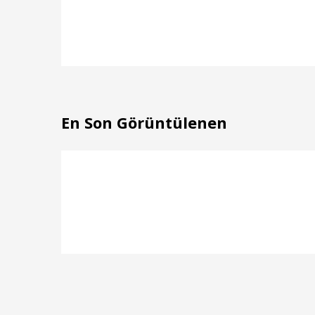
En Son Görüntülenen