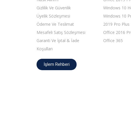
Gizlilik Ve Güvenlik
Windows 10 
Üyelik Sözleşmesi
Windows 10 Pr
Ödeme Ve Teslimat
2019 Pro Plus
Mesafeli Satış Sözleşmesi
Office 2016 Pr
Garanti Ve İptal & İade
Office 365
Koşulları
İşlem Rehberi