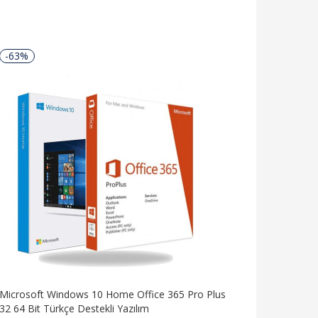
-63%
Microsoft Windows 10 Home Office 365 Pro Plus
32 64 Bit Türkçe Destekli Yazılım