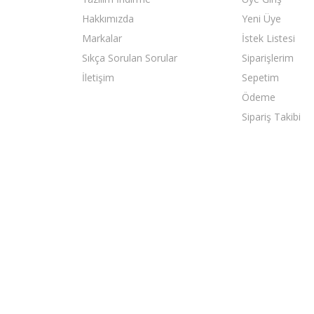
Hakkımızda
Yeni Üye
Markalar
İstek Listesi
Sıkça Sorulan Sorular
Siparişlerim
İletişim
Sepetim
Ödeme
Sipariş Takibi