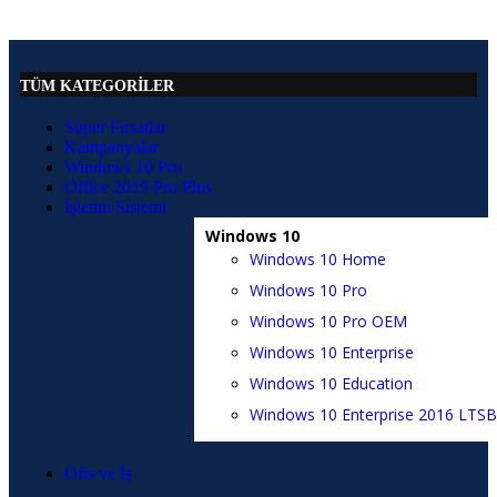
TÜM KATEGORİLER
Süper Fırsatlar
Kampanyalar
Windows 10 Pro
Office 2019 Pro Plus
İşletim Sistemi
Windows 10
Windows 10 Home
Windows 10 Pro
Windows 10 Pro OEM
Windows 10 Enterprise
Windows 10 Education
Windows 10 Enterprise 2016 LTSB
Ofis ve İş