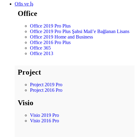
Ofis ve İş
Office
Office 2019 Pro Plus
Office 2019 Pro Plus Şahsi Mail’e Bağlanan Lisans
Office 2019 Home and Business
Office 2016 Pro Plus
Office 365
Office 2013
Project
Project 2019 Pro
Project 2016 Pro
Visio
Visio 2019 Pro
Visio 2016 Pro