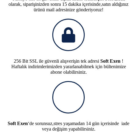
olarak, siparişinizden sonra 15 dakika içerisinde,satın aldığınız
ürünü mail adresinize gönderiyoruz!
256 Bit SSL ile güvenli alışverişin tek adresi
Soft Exen
!
Haftalık indirimlerimizden yararlanabilmek için bültenimize
abone olabilirsiniz.
Soft Exen
‘de sorunsuz,stres yaşamadan 14 gün içerisinde iade
veya değişim yapabilirsiniz.