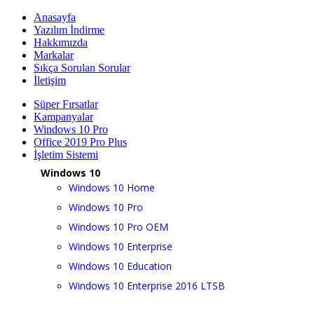
Anasayfa
Yazılım İndirme
Hakkımızda
Markalar
Sıkça Sorulan Sorular
İletişim
Süper Fırsatlar
Kampanyalar
Windows 10 Pro
Office 2019 Pro Plus
İşletim Sistemi
Windows 10
Windows 10 Home
Windows 10 Pro
Windows 10 Pro OEM
Windows 10 Enterprise
Windows 10 Education
Windows 10 Enterprise 2016 LTSB