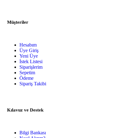
Müşteriler
Hesabım
Üye Giriş
Yeni Üye
İstek Listesi
Siparişlerim
Sepetim
Ödeme
Sipariş Takibi
Kılavuz ve Destek
Bilgi Bankası