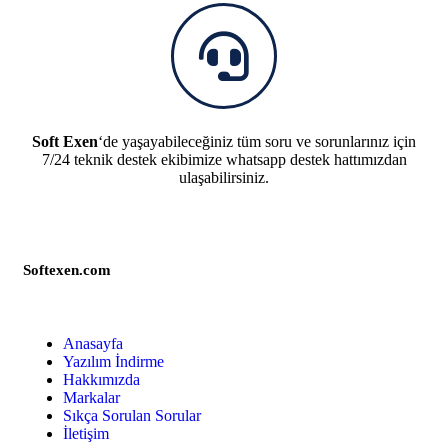
Soft Exen
‘de yaşayabileceğiniz tüm soru ve sorunlarınız için
7/24 teknik destek ekibimize whatsapp destek hattımızdan
ulaşabilirsiniz.
Softexen.com
Anasayfa
Yazılım İndirme
Hakkımızda
Markalar
Sıkça Sorulan Sorular
İletişim