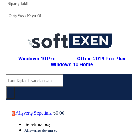
Sipariş Takibi
Giriş Yap / Kayıt Ol
Windows 10 Pro
Office 2019 Pro Plus
Windows 10 Home
Alışveriş Sepetiniz
₺
0,00
0
Sepetiniz boş
Alışverişe devam et