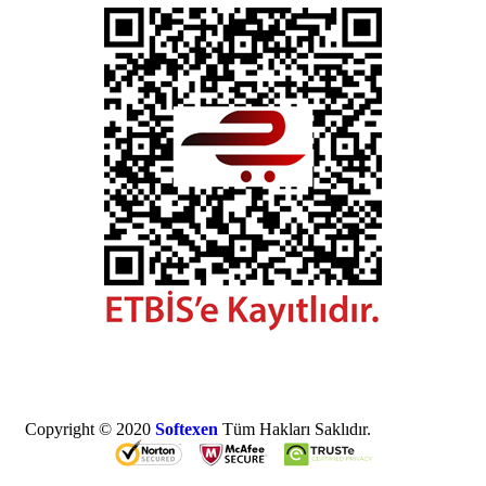
Copyright © 2020
Softexen
Tüm Hakları Saklıdır.