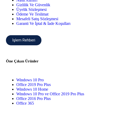
Nasıl Alırım?
Gizlilik Ve Güvenlik
Üyelik Sözleşmesi
Ödeme Ve Teslimat
Mesafeli Satış Sözleşmesi
Garanti Ve İptal & İade Koşulları
İşlem Rehberi
Öne Çıkan Ürünler
Windows 10 Pro
Office 2019 Pro Plus
Windows 10 Home
Windows 10 Pro ve Office 2019 Pro Plus
Office 2016 Pro Plus
Office 365