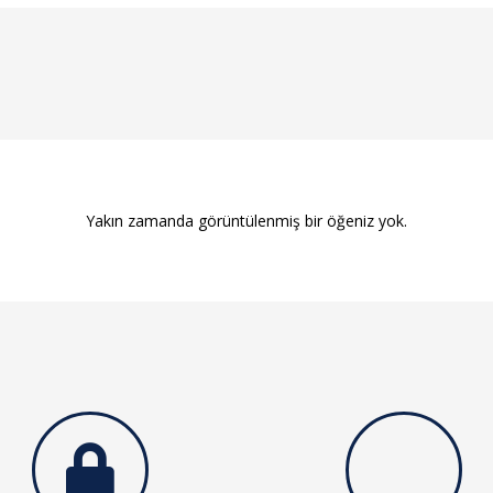
Yakın zamanda görüntülenmiş bir öğeniz yok.