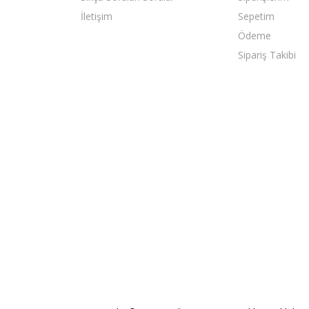
İletişim
Sepetim
Ödeme
Sipariş Takibi