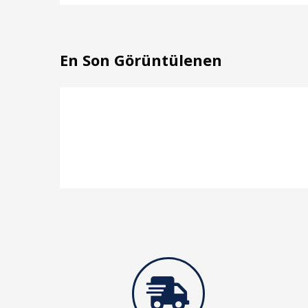
En Son Görüntülenen