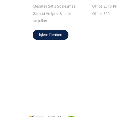
Mesafeli Satış Sözleşmesi
Office 2016 Pr
Garanti Ve İptal & İade
Office 365
Koşulları
İşlem Rehberi